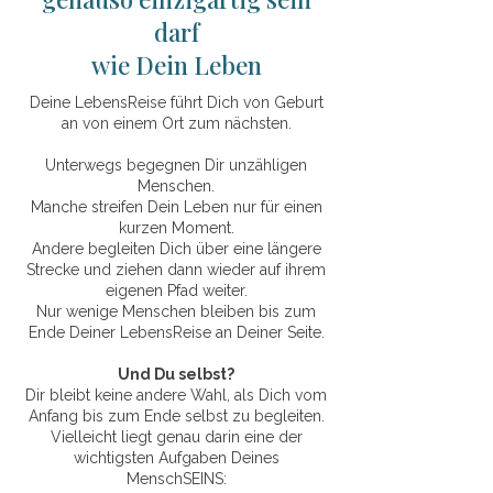
darf
wie Dein Leben
Deine LebensReise führt Dich von Geburt
an von einem Ort zum nächsten.
Unterwegs begegnen Dir unzähligen
Menschen.
Manche streifen Dein Leben nur für einen
kurzen Moment.
Andere begleiten Dich über eine längere
Strecke und ziehen dann wieder auf ihrem
eigenen Pfad weiter.
Nur wenige Menschen bleiben bis zum
Ende Deiner LebensReise an Deiner Seite.
Und Du selbst?
Dir bleibt keine andere Wahl, als Dich vom
Anfang bis zum Ende selbst zu begleiten.
Vielleicht liegt genau darin eine der
wichtigsten Aufgaben Deines
MenschSEINS: