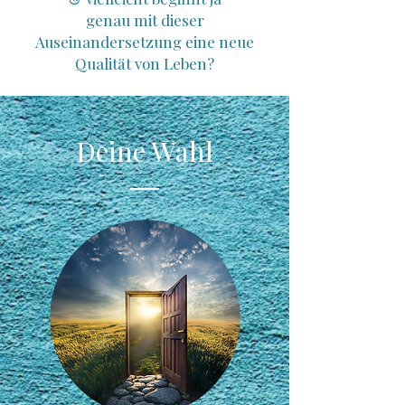
genau mit dieser
Auseinandersetzung eine neue
Qualität von Leben?
Deine Wahl