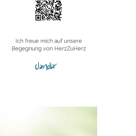
Ich freue mich auf unsere
Begegnung von HerzZuHerz