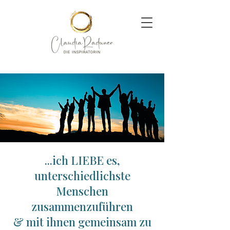
...ich LIEBE es,
unterschiedlichste
Menschen
zusammenzuführen
& mit ihnen gemeinsam zu