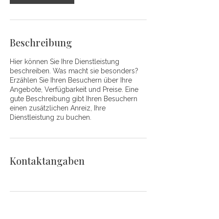
Beschreibung
Hier können Sie Ihre Dienstleistung
beschreiben. Was macht sie besonders?
Erzählen Sie Ihren Besuchern über Ihre
Angebote, Verfügbarkeit und Preise. Eine
gute Beschreibung gibt Ihren Besuchern
einen zusätzlichen Anreiz, Ihre
Dienstleistung zu buchen.
Kontaktangaben